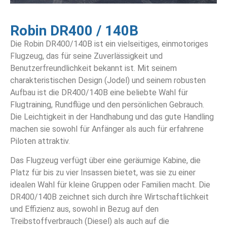
Robin DR400 / 140B
Die Robin DR400/140B ist ein vielseitiges, einmotoriges
Flugzeug, das für seine Zuverlässigkeit und
Benutzerfreundlichkeit bekannt ist. Mit seinem
charakteristischen Design (Jodel) und seinem robusten
Aufbau ist die DR400/140B eine beliebte Wahl für
Flugtraining, Rundflüge und den persönlichen Gebrauch.
Die Leichtigkeit in der Handhabung und das gute Handling
machen sie sowohl für Anfänger als auch für erfahrene
Piloten attraktiv.
Das Flugzeug verfügt über eine geräumige Kabine, die
Platz für bis zu vier Insassen bietet, was sie zu einer
idealen Wahl für kleine Gruppen oder Familien macht. Die
DR400/140B zeichnet sich durch ihre Wirtschaftlichkeit
und Effizienz aus, sowohl in Bezug auf den
Treibstoffverbrauch (Diesel) als auch auf die