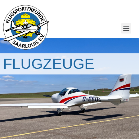
FLUGZEUGE