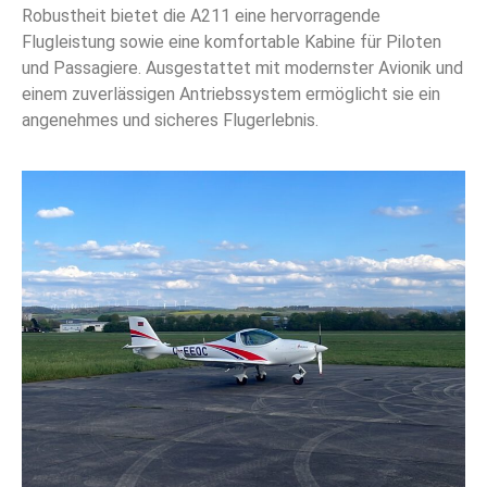
Robustheit bietet die A211 eine hervorragende
Flugleistung sowie eine komfortable Kabine für Piloten
und Passagiere. Ausgestattet mit modernster Avionik und
einem zuverlässigen Antriebssystem ermöglicht sie ein
angenehmes und sicheres Flugerlebnis.