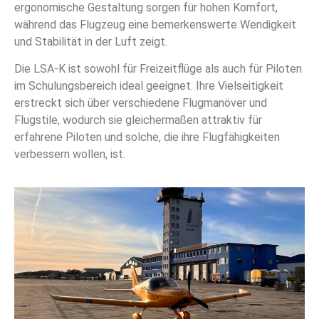
ergonomische Gestaltung sorgen für hohen Komfort,
während das Flugzeug eine bemerkenswerte Wendigkeit
und Stabilität in der Luft zeigt.
Die LSA-K ist sowohl für Freizeitflüge als auch für Piloten
im Schulungsbereich ideal geeignet. Ihre Vielseitigkeit
erstreckt sich über verschiedene Flugmanöver und
Flugstile, wodurch sie gleichermaßen attraktiv für
erfahrene Piloten und solche, die ihre Flugfähigkeiten
verbessern wollen, ist.