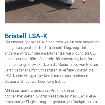
Bristell LSA-K
Mit unserer Bristell LSA-K besitzen wir ein sehr modernes
und gut ausgestattetes Ultraleicht-Flugzeug. Unter
anderem wird auf diesem Muster die Ausbildung zur UL-
Lizenz durchgeführt. Sie
steht für Innovation, Komfort
und Leistung. Entwickelt, um die Bedürfnisse von Piloten
verschiedener Erfahrungsstufen zu erfüllen, bietet die
LSA-K eine einzigartige Kombination aus modernem
Design und hochwertiger Konstruktion.
Mit ihrem aerodynamischen Profil und ihrer
hochentwickelten Avionik bietet die Bristell LSA-K eine
erstklassige Flugleistung. Ihr geräumiges Cockpit und die