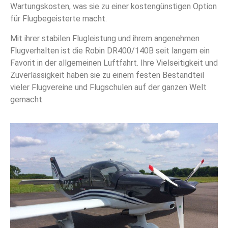
Wartungskosten, was sie zu einer kostengünstigen Option
für Flugbegeisterte macht.
Mit ihrer stabilen Flugleistung und ihrem angenehmen
Flugverhalten ist die Robin DR400/140B seit langem ein
Favorit in der allgemeinen Luftfahrt. Ihre Vielseitigkeit und
Zuverlässigkeit haben sie zu einem festen Bestandteil
vieler Flugvereine und Flugschulen auf der ganzen Welt
gemacht.