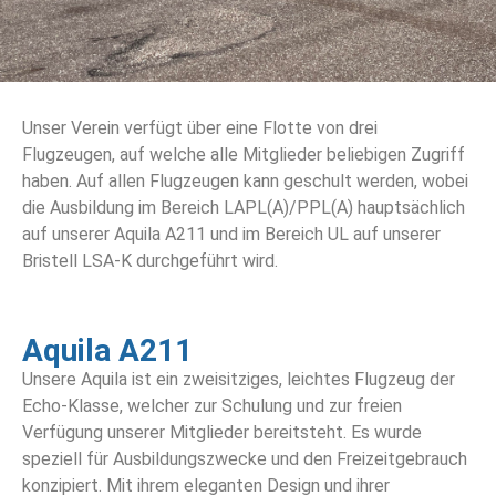
Unser Verein verfügt über eine Flotte von drei
Flugzeugen, auf welche alle Mitglieder beliebigen Zugriff
haben. Auf allen Flugzeugen kann geschult werden, wobei
die Ausbildung im Bereich LAPL(A)/PPL(A) hauptsächlich
auf unserer Aquila A211 und im Bereich UL auf unserer
Bristell LSA-K durchgeführt wird.
Aquila A211
Unsere Aquila ist ein zweisitziges, leichtes Flugzeug der
Echo-Klasse, welcher zur Schulung und zur freien
Verfügung unserer Mitglieder bereitsteht. Es wurde
speziell für Ausbildungszwecke und den Freizeitgebrauch
konzipiert. Mit ihrem eleganten Design und ihrer