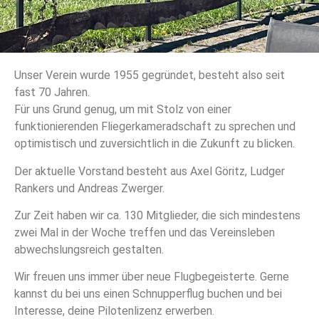
Unser Verein wurde 1955 gegründet, besteht also seit
fast 70 Jahren.
Für uns Grund genug, um mit Stolz von einer
funktionierenden Fliegerkameradschaft zu sprechen und
optimistisch und zuversichtlich in die Zukunft zu blicken.
Der aktuelle Vorstand besteht aus Axel Göritz, Ludger
Rankers und Andreas Zwerger.
Zur Zeit haben wir ca. 130 Mitglieder, die sich mindestens
zwei Mal in der Woche treffen und das Vereinsleben
abwechslungsreich gestalten.
Wir freuen uns immer über neue Flugbegeisterte. Gerne
kannst du bei uns einen Schnupperflug buchen und bei
Interesse, deine Pilotenlizenz erwerben.