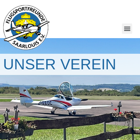
UNSER VEREIN