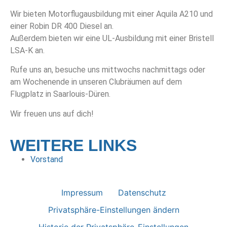
Wir bieten Motorflugausbildung mit einer Aquila A210 und
einer Robin DR 400 Diesel an.
Außerdem bieten wir eine UL-Ausbildung mit einer Bristell
LSA-K an.
Rufe uns an, besuche uns mittwochs nachmittags oder
am Wochenende in unseren Clubräumen auf dem
Flugplatz in Saarlouis-Düren.
Wir freuen uns auf dich!
WEITERE LINKS
Vorstand
Impressum
Datenschutz
Privatsphäre-Einstellungen ändern
Historie der Privatsphäre-Einstellungen